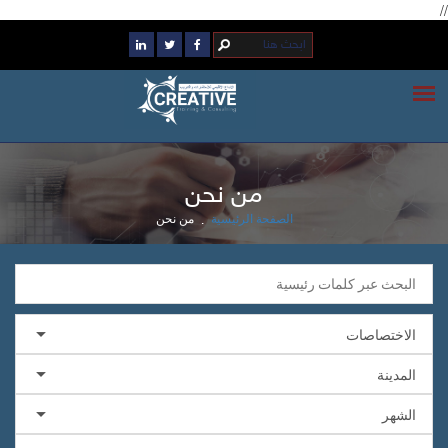
//
من نحن
من نحن
الصفحة الرئيسية