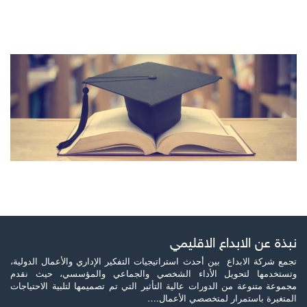
نبذة عن الابداع الاقليمي
تجمع شركة الابداع بين أحدث استراتيجيات التفكير الإداري والأعمال الدولية،
وتستخدمها لتحويل الأداء الشخصي والجماعي والمؤسسي، حيث نقدم
مجموعة متنوعة من الدورات عالية التأثير التي تم تصميمها لتلبية الاحتياجات
المتغيرة باستمرار لمتخصصي الأعمال.…