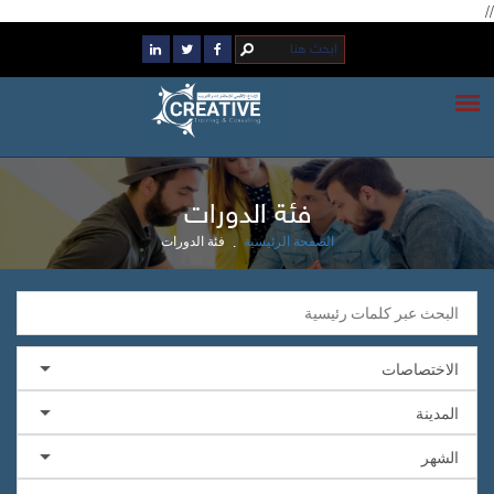
//
فئة الدورات
فئة الدورات
الصفحة الرئيسية