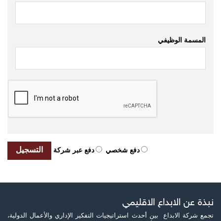
المسمة الوظيفي
دفع شخصي
دفع عبر شركة
نبذة عن الابداع الاقليمي
تجمع شركة الابداع بين أحدث استراتيجيات التفكير الإداري والأعمال الدولية،