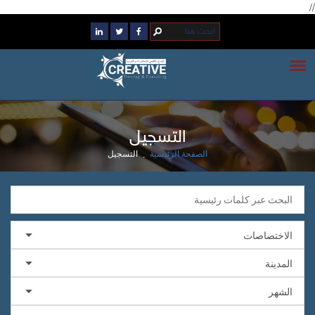
//
التسجيل
التسجيل
الصفحة الرئيسية