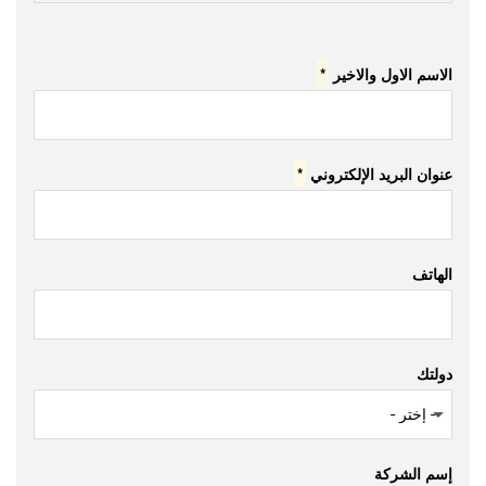
الاسم الاول والاخير
*
عنوان البريد الإلكتروني
*
الهاتف
دولتك
إسم الشركة